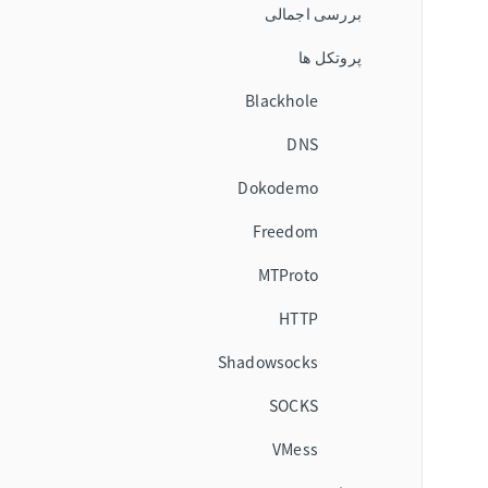
بررسی اجمالی
پروتکل ها
Blackhole
DNS
Dokodemo
Freedom
MTProto
HTTP
Shadowsocks
SOCKS
VMess